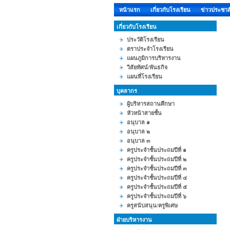
หน้าแรก
เกี่ยวกับโรงเรียน
ข่าวประชาสั
เกี่ยวกับโรงเรียน
ประวัติโรงเรียน
ตราประจำโรงเรียน
แผนภูมิการบริหารงาน
วิสัยทัศน์/พันธกิจ
แผนที่โรงเรียน
บุคลากร
ผู้บริหารสถานศึกษา
หัวหน้าสายชั้น
อนุบาล ๑
อนุบาล ๒
อนุบาล ๓
ครูประจำชั้นประถมปีที่ ๑
ครูประจำชั้นประถมปีที่ ๒
ครูประจำชั้นประถมปีที่ ๓
ครูประจำชั้นประถมปีที่ ๔
ครูประจำชั้นประถมปีที่ ๕
ครูประจำชั้นประถมปีที่ ๖
ครูสนับสนุน/ครูพิเศษ
ฝ่ายบริหารงาน