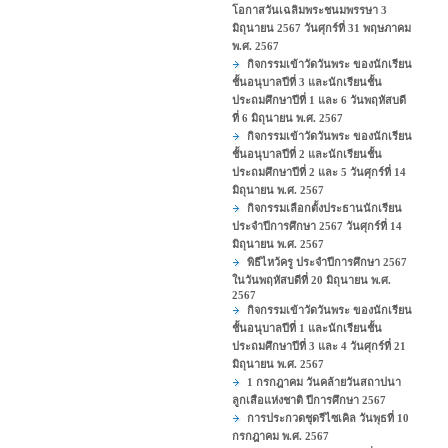
โอกาสวันเฉลิมพระชนมพรรษา 3
มิถุนายน 2567 วันศุกร์ที่ 31 พฤษภาคม
พ.ศ. 2567
กิจกรรมเข้าวัดวันพระ ของนักเรียน
ชั้นอนุบาลปีที่ 3 และนักเรียนชั้น
ประถมศึกษาปีที่ 1 และ 6 วันพฤหัสบดี
ที่ 6 มิถุนายน พ.ศ. 2567
กิจกรรมเข้าวัดวันพระ ของนักเรียน
ชั้นอนุบาลปีที่ 2 และนักเรียนชั้น
ประถมศึกษาปีที่ 2 และ 5 วันศุกร์ที่ 14
มิถุนายน พ.ศ. 2567
กิจกรรมเลือกตั้งประธานนักเรียน
ประจำปีการศึกษา 2567 วันศุกร์ที่ 14
มิถุนายน พ.ศ. 2567
พิธีไหว้ครู ประจำปีการศึกษา 2567
ในวันพฤหัสบดีที่ 20 มิถุนายน พ.ศ.
2567
กิจกรรมเข้าวัดวันพระ ของนักเรียน
ชั้นอนุบาลปีที่ 1 และนักเรียนชั้น
ประถมศึกษาปีที่ 3 และ 4 วันศุกร์ที่ 21
มิถุนายน พ.ศ. 2567
1 กรกฎาคม วันคล้ายวันสถาปนา
ลูกเสือแห่งชาติ ปีการศึกษา 2567
การประกวดชุดรีไซเคิล วันพุธที่ 10
กรกฎาคม พ.ศ. 2567