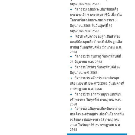
พฤษภาคม พ.ศ. 2568
กิจกรรมเฉลิมพระเกียรติสมเด็จ
พระนางเจ้า ฯ พระบรมราชินี เนื่องใน
โอกาสวันเฉลิมพระชนมพรรษา 3
มิถุนายน 2568 ในวันศุกร์ที่ 30
พฤษภาคม พ.ศ. 2568
พิธีประดับดาวของลูกเสือสำรอง
และพิธีส่งลูกเสือสำรองไปเป็นลูกเสือ
สามัญ วันพฤหัสบดีที่ 5 มิถุนายน พ.ศ.
2568
กิจกรรมวันสุนทรภู่ วันพฤหัสบดีที่
26 มิถุนายน พ.ศ. 2568
กิจกรรมไหว้ครู วันพฤหัสบดีที่ 26
มิถุนายน พ.ศ. 2568
กิจกรรมวันคล้ายวันสถาปนาลูก
เสือแห่งชาติ ประจำปี 2568 วันอังคารที่
1 กรกฎาคม พ.ศ. 2568
กิจกรรมวันอาสาฬหบูชา แห่เทียน
เข้าพรรษา วันพุธที่ 9 กรกฎาคม พ.ศ.
2568
กิจกรรมเฉลิมพระเกียรติพระบาท
สมเด็จพระเจ้าอยู่หัว เนื่องในโอกาสวัน
เฉลิมพระชนมพรรษา 28 กรกฎาคม
2568 ในวันศุกร์ที่ 25 กรกฎาคม พ.ศ.
2568