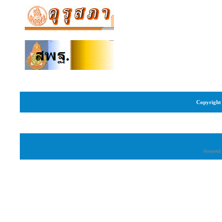
Copyright 