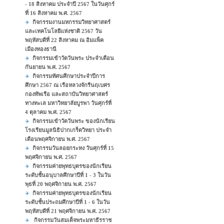
- 18 สิงหาคม ประจำปี 2567 ในวันศุกร์
ที่ 16 สิงหาคม พ.ศ. 2567
กิจกรรมงานมหกรรมวิทยาศาสตร์
และเทคโนโลยีแห่งชาติ 2567 วัน
พฤหัสบดีที่ 22 สิงหาคม ณ อิมแพ็ค
เมืองทองธานี
กิจกรรมเข้าวัดวันพระ ประจำเดือน
กันยายน พ.ศ. 2567
กิจกรรมทัศนศึกษาประจำปีการ
ศึกษา 2567 ณ เรือหลวงจักรีนฤเบศร
กองทัพเรือ และสถาบันวิทยาศาสตร์
ทางทะเล มหาวิทยาลัยบูรพา วันศุกร์ที่
4 ตุลาคม พ.ศ. 2567
กิจกรรมเข้าวัดวันพระ ของนักเรียน
โรงเรียนมูลนิธิปากเกร็ดวิทยา ประจำ
เดือนพฤศจิกายน พ.ศ. 2567
กิจกรรมวันลอยกระทง วันศุกร์ที่ 15
พฤศจิกายน พ.ศ. 2567
กิจกรรมค่ายพุทธบุตรของนักเรียน
ระดับชั้นอนุบาลศึกษาปีที่ 1 - 3 ในวัน
พุธที่ 20 พฤศจิกายน พ.ศ. 2567
กิจกรรมค่ายพุทธบุตรของนักเรียน
ระดับชั้นประถมศึกษาปีที่ 1 - 6 ในวัน
พฤหัสบดีที่ 21 พฤศจิกายน พ.ศ. 2567
กิจกรรมวันสมเด็จพระมหาธีรราช