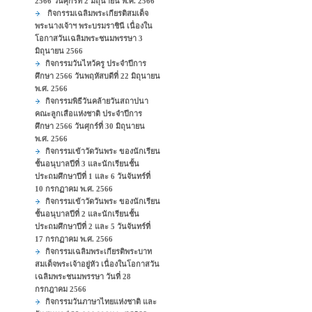
2566 วันศุกร์ที่ 2 มิถุนายน พ.ศ. 2566
กิจกรรมเฉลิมพระเกียรติสมเด็จ
พระนางเจ้าฯ พระบรมราชินี เนื่องใน
โอกาสวันเฉลิมพระชนมพรรษา 3
มิถุนายน 2566
กิจกรรมวันไหว้ครู ประจำปีการ
ศึกษา 2566 วันพฤหัสบดีที่ 22 มิถุนายน
พ.ศ. 2566
กิจกรรมพิธีวันคล้ายวันสถาปนา
คณะลูกเสือแห่งชาติ ประจำปีการ
ศึกษา 2566 วันศุกร์ที่ 30 มิถุนายน
พ.ศ. 2566
กิจกรรมเข้าวัดวันพระ ของนักเรียน
ชั้นอนุบาลปีที่ 3 และนักเรียนชั้น
ประถมศึกษาปีที่ 1 และ 6 วันจันทร์ที่
10 กรกฏาคม พ.ศ. 2566
กิจกรรมเข้าวัดวันพระ ของนักเรียน
ชั้นอนุบาลปีที่ 2 และนักเรียนชั้น
ประถมศึกษาปีที่ 2 และ 5 วันจันทร์ที่
17 กรกฏาคม พ.ศ. 2566
กิจกรรมเฉลิมพระเกียรติพระบาท
สมเด็จพระเจ้าอยู่หัว เนื่องในโอกาสวัน
เฉลิมพระชนมพรรษา วันที่ 28
กรกฎาคม 2566
กิจกรรมวันภาษาไทยแห่งชาติ และ