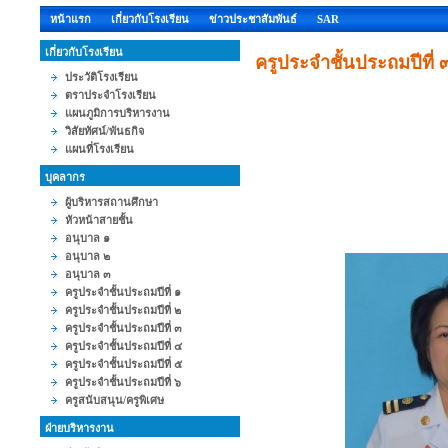
หน้าแรก
เกี่ยวกับโรงเรียน
ข่าวประชาสัมพันธ์
SAR
เกี่ยวกับโรงเรียน
ครูประจำชั้นประถมปีที่ 
ประวัติโรงเรียน
ตราประจำโรงเรียน
แผนภูมิการบริหารงาน
วิสัยทัศน์/พันธกิจ
แผนที่โรงเรียน
บุคลากร
ผู้บริหารสถานศึกษา
หัวหน้าสายชั้น
อนุบาล ๑
อนุบาล ๒
อนุบาล ๓
ครูประจำชั้นประถมปีที่ ๑
ครูประจำชั้นประถมปีที่ ๒
ครูประจำชั้นประถมปีที่ ๓
ครูประจำชั้นประถมปีที่ ๔
ครูประจำชั้นประถมปีที่ ๕
ครูประจำชั้นประถมปีที่ ๖
ครูสนับสนุน/ครูพิเศษ
ฝ่ายบริหารงาน