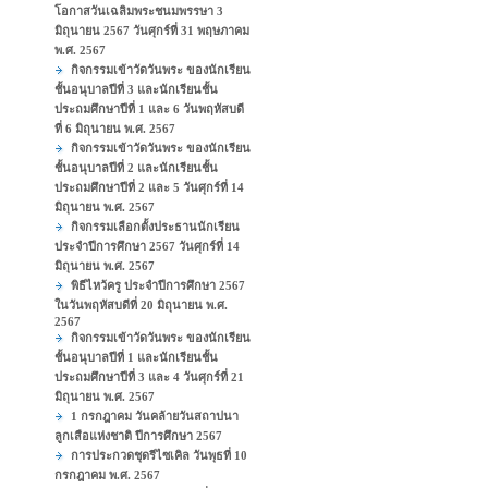
โอกาสวันเฉลิมพระชนมพรรษา 3
มิถุนายน 2567 วันศุกร์ที่ 31 พฤษภาคม
พ.ศ. 2567
กิจกรรมเข้าวัดวันพระ ของนักเรียน
ชั้นอนุบาลปีที่ 3 และนักเรียนชั้น
ประถมศึกษาปีที่ 1 และ 6 วันพฤหัสบดี
ที่ 6 มิถุนายน พ.ศ. 2567
กิจกรรมเข้าวัดวันพระ ของนักเรียน
ชั้นอนุบาลปีที่ 2 และนักเรียนชั้น
ประถมศึกษาปีที่ 2 และ 5 วันศุกร์ที่ 14
มิถุนายน พ.ศ. 2567
กิจกรรมเลือกตั้งประธานนักเรียน
ประจำปีการศึกษา 2567 วันศุกร์ที่ 14
มิถุนายน พ.ศ. 2567
พิธีไหว้ครู ประจำปีการศึกษา 2567
ในวันพฤหัสบดีที่ 20 มิถุนายน พ.ศ.
2567
กิจกรรมเข้าวัดวันพระ ของนักเรียน
ชั้นอนุบาลปีที่ 1 และนักเรียนชั้น
ประถมศึกษาปีที่ 3 และ 4 วันศุกร์ที่ 21
มิถุนายน พ.ศ. 2567
1 กรกฎาคม วันคล้ายวันสถาปนา
ลูกเสือแห่งชาติ ปีการศึกษา 2567
การประกวดชุดรีไซเคิล วันพุธที่ 10
กรกฎาคม พ.ศ. 2567