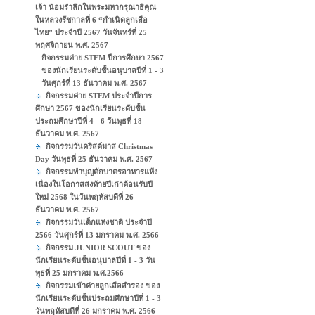
เจ้า น้อมรำลึกในพระมหากรุณาธิคุณ
ในหลวงรัชกาลที่ 6 “กําเนิดลูกเสือ
ไทย” ประจำปี 2567 วันจันทร์ที่ 25
พฤศจิกายน พ.ศ. 2567
กิจกรรมค่าย STEM ปีการศึกษา 2567
ของนักเรียนระดับชั้นอนุบาลปีที่ 1 - 3
วันศุกร์ที่ 13 ธันวาคม พ.ศ. 2567
กิจกรรมค่าย STEM ประจำปีการ
ศึกษา 2567 ของนักเรียนระดับชั้น
ประถมศึกษาปีที่ 4 - 6 วันพุธที่ 18
ธันวาคม พ.ศ. 2567
กิจกรรมวันคริสต์มาส Christmas
Day วันพุธที่ 25 ธันวาคม พ.ศ. 2567
กิจกรรมทำบุญตักบาตรอาหารแห้ง
เนื่องในโอกาสส่งท้ายปีเก่าต้อนรับปี
ใหม่ 2568 ในวันพฤหัสบดีที่ 26
ธันวาคม พ.ศ. 2567
กิจกรรมวันเด็กแห่งชาติ ประจำปี
2566 วันศุกร์ที่ 13 มกราคม พ.ศ. 2566
กิจกรรม JUNIOR SCOUT ของ
นักเรียนระดับชั้นอนุบาลปีที่ 1 - 3 วัน
พุธที่ 25 มกราคม พ.ศ.2566
กิจกรรมเข้าค่ายลูกเสือสำรอง ของ
นักเรียนระดับชั้นประถมศีกษาปีที่ 1 - 3
วันพฤหัสบดีที่ 26 มกราคม พ.ศ. 2566