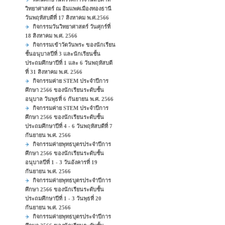
วิทยาศาสตร์ ณ อิมแพคเมืองทองธานี
วันพฤหัสบดีที่ 17 สิงหาคม พ.ศ.2566
กิจกรรมวันวิทยาศาสตร์ วันศุกร์ที่
18 สิงหาคม พ.ศ. 2566
กิจกรรมเข้าวัดวันพระ ของนักเรียน
ชั้นอนุบาลปีที่ 3 และนักเรียนชั้น
ประถมศึกษาปีที่ 1 และ 6 วันพฤหัสบดี
ที่ 31 สิงหาคม พ.ศ. 2566
กิจกรรมค่าย STEM ประจำปีการ
ศึกษา 2566 ของนักเรียนระดับชั้น
อนุบาล วันพุธที่ 6 กันยายน พ.ศ. 2566
กิจกรรมค่าย STEM ประจำปีการ
ศึกษา 2566 ของนักเรียนระดับชั้น
ประถมศึกษาปีที่ 4 - 6 วันพฤหัสบดีที่ 7
กันยายน พ.ศ. 2566
กิจกรรมค่ายพุทธบุตรประจำปีการ
ศึกษา 2566 ของนักเรียนระดับชั้น
อนุบาลปีที่ 1 - 3 วันอังคารที่ 19
กันยายน พ.ศ. 2566
กิจกรรมค่ายพุทธบุตรประจำปีการ
ศึกษา 2566 ของนักเรียนระดับชั้น
ประถมศึกษาปีที่ 1 - 3 วันพุธที่ 20
กันยายน พ.ศ. 2566
กิจกรรมค่ายพุทธบุตรประจำปีการ