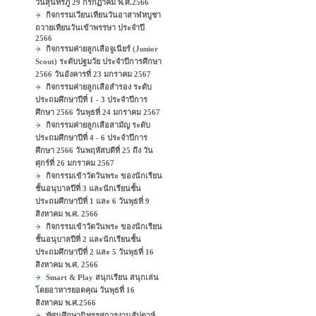
วันสุนทรภู่ 29 กรกฏาคม พ.ศ.2566
กิจกรรมเวียนเทียนวันอาสาฬหบูชา
ถวายเทียนวันเข้าพรรษา ประจำปี
2566
กิจกรรมค่ายลูกเสือจูเนียร์ (Junior
Scout) ระดับปฐมวัย ประจำปีการศึกษา
2566 วันอังคารที่ 23 มกราคม 2567
กิจกรรมค่ายลูกเสือสำรอง ระดับ
ประถมศึกษาปีที่ 1 - 3 ประจำปีการ
ศึกษา 2566 วันพุธที่ 24 มกราคม 2567
กิจกรรมค่ายลูกเสือสามัญ ระดับ
ประถมศึกษาปีที่ 4 - 6 ประจำปีการ
ศึกษา 2566 วันพฤหัสบดีที่ 25 ถึง วัน
ศุกร์ที่ 26 มกราคม 2567
กิจกรรมเข้าวัดวันพระ ของนักเรียน
ชั้นอนุบาลปีที่ 3 และนักเรียนชั้น
ประถมศึกษาปีที่ 1 และ 6 วันพุธที่ 9
สิงหาคม พ.ศ. 2566
กิจกรรมเข้าวัดวันพระ ของนักเรียน
ชั้นอนุบาลปีที่ 2 และนักเรียนชั้น
ประถมศึกษาปีที่ 2 และ 5 วันพุธที่ 16
สิงหาคม พ.ศ. 2566
Smart & Play สนุกเรียน สนุกเล่น
โดยอาหารยอดคุณ วันพุธที่ 16
สิงหาคม พ.ศ.2566
ทัศนศึกษานิทรรศการงานสัปดาห์