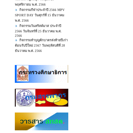
พฤศจิกายน พ.ศ. 2566
กิจกรรมกีฬาประจำปี 2566 MPV
SPORT DAY วันศุกร์ที่ 15 ธันวาคม
พ.ศ. 2566
กิจกรรมวันคริสต์มาส ประจำปี
2566 วันจันทร์ที่ 25 ธันวาคม พ.ศ.
2566
กิจกรรมทำบุญตักบาตรส่งท้ายปีเก่า
ต้อนรับปีใหม่ 2567 วันพฤหัสบดีที่ 28
ธันวาคม พ.ศ. 2566