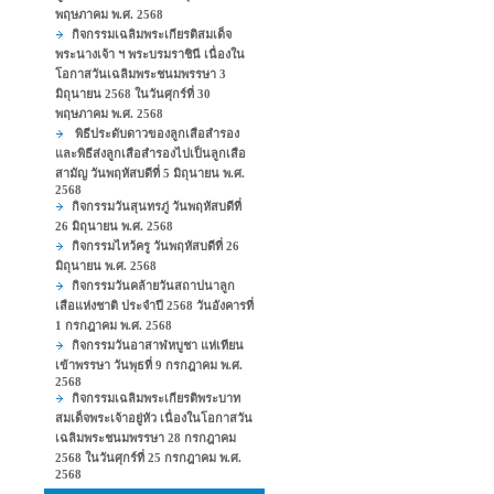
พฤษภาคม พ.ศ. 2568
กิจกรรมเฉลิมพระเกียรติสมเด็จ
พระนางเจ้า ฯ พระบรมราชินี เนื่องใน
โอกาสวันเฉลิมพระชนมพรรษา 3
มิถุนายน 2568 ในวันศุกร์ที่ 30
พฤษภาคม พ.ศ. 2568
พิธีประดับดาวของลูกเสือสำรอง
และพิธีส่งลูกเสือสำรองไปเป็นลูกเสือ
สามัญ วันพฤหัสบดีที่ 5 มิถุนายน พ.ศ.
2568
กิจกรรมวันสุนทรภู่ วันพฤหัสบดีที่
26 มิถุนายน พ.ศ. 2568
กิจกรรมไหว้ครู วันพฤหัสบดีที่ 26
มิถุนายน พ.ศ. 2568
กิจกรรมวันคล้ายวันสถาปนาลูก
เสือแห่งชาติ ประจำปี 2568 วันอังคารที่
1 กรกฎาคม พ.ศ. 2568
กิจกรรมวันอาสาฬหบูชา แห่เทียน
เข้าพรรษา วันพุธที่ 9 กรกฎาคม พ.ศ.
2568
กิจกรรมเฉลิมพระเกียรติพระบาท
สมเด็จพระเจ้าอยู่หัว เนื่องในโอกาสวัน
เฉลิมพระชนมพรรษา 28 กรกฎาคม
2568 ในวันศุกร์ที่ 25 กรกฎาคม พ.ศ.
2568