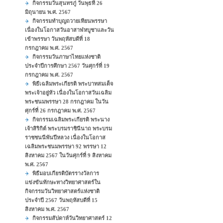
กิจกรรมวันสุนทรภู่ วันพุธที่ 26
มิถุนายน พ.ศ. 2567
กิจกรรมทำบุญถวายเทียนพรรษา
เนื่องในโอกาสวันอาสาฬหบูชาและวัน
เข้าพรรษา วันพฤหัสบดีที่ 18
กรกฎาคม พ.ศ. 2567
กิจกรรมวันภาษาไทยแห่งชาติ
ประจำปีการศึกษา 2567 วันศุกร์ที่ 19
กรกฎาคม พ.ศ. 2567
พิธีเฉลิมพระเกียรติ พระบาทสมเด็จ
พระเจ้าอยู่หัว เนื่องในโอกาสวันเฉลิม
พระชนมพรรษา 28 กรกฎาคม ในวัน
ศุกร์ที่ 26 กรกฎาคม พ.ศ. 2567
กิจกรรมเฉลิมพระเกียรติ พระนาง
เจ้าสิริกิต์ พระบรมราชินีนาถ พระบรม
ราชชนนีพันปีหลวง เนื่องในโอกาส
เฉลิมพระชนมพรรษา 92 พรรษา 12
สิงหาคม 2567 ในวันศุกร์ที่ 9 สิงหาคม
พ.ศ. 2567
พิธีมอบเกียรติบัตรรางวัลการ
แข่งขันทักษะทางวิทยาศาสตร์ใน
กิจกรรมวันวิทยาศาสตร์แห่งชาติ
ประจำปี 2567 วันพฤหัสบดีที่ 15
สิงหาคม พ.ศ. 2567
กิจกรรมสัปดาห์วันวิทยาศาสตร์ 12