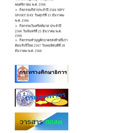
พฤศจิกายน พ.ศ. 2566
กิจกรรมกีฬาประจำปี 2566 MPV
SPORT DAY วันศุกร์ที่ 15 ธันวาคม
พ.ศ. 2566
กิจกรรมวันคริสต์มาส ประจำปี
2566 วันจันทร์ที่ 25 ธันวาคม พ.ศ.
2566
กิจกรรมทำบุญตักบาตรส่งท้ายปีเก่า
ต้อนรับปีใหม่ 2567 วันพฤหัสบดีที่ 28
ธันวาคม พ.ศ. 2566