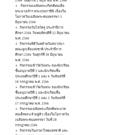
2566 วันศุกร์ที่ 2 มิถุนายน พ.ศ. 2566
กิจกรรมเฉลิมพระเกียรติสมเด็จ
พระนางเจ้าฯ พระบรมราชินี เนื่องใน
โอกาสวันเฉลิมพระชนมพรรษา 3
มิถุนายน 2566
กิจกรรมวันไหว้ครู ประจำปีการ
ศึกษา 2566 วันพฤหัสบดีที่ 22 มิถุนายน
พ.ศ. 2566
กิจกรรมพิธีวันคล้ายวันสถาปนา
คณะลูกเสือแห่งชาติ ประจำปีการ
ศึกษา 2566 วันศุกร์ที่ 30 มิถุนายน
พ.ศ. 2566
กิจกรรมเข้าวัดวันพระ ของนักเรียน
ชั้นอนุบาลปีที่ 3 และนักเรียนชั้น
ประถมศึกษาปีที่ 1 และ 6 วันจันทร์ที่
10 กรกฏาคม พ.ศ. 2566
กิจกรรมเข้าวัดวันพระ ของนักเรียน
ชั้นอนุบาลปีที่ 2 และนักเรียนชั้น
ประถมศึกษาปีที่ 2 และ 5 วันจันทร์ที่
17 กรกฏาคม พ.ศ. 2566
กิจกรรมเฉลิมพระเกียรติพระบาท
สมเด็จพระเจ้าอยู่หัว เนื่องในโอกาสวัน
เฉลิมพระชนมพรรษา วันที่ 28
กรกฎาคม 2566
กิจกรรมวันภาษาไทยแห่งชาติ และ