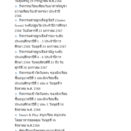
วันสุนทรภู่ 29 กรกฏาคม พ.ศ.2566
กิจกรรมเวียนเทียนวันอาสาฬหบูชา
ถวายเทียนวันเข้าพรรษา ประจำปี
2566
กิจกรรมค่ายลูกเสือจูเนียร์ (Junior
Scout) ระดับปฐมวัย ประจำปีการศึกษา
2566 วันอังคารที่ 23 มกราคม 2567
กิจกรรมค่ายลูกเสือสำรอง ระดับ
ประถมศึกษาปีที่ 1 - 3 ประจำปีการ
ศึกษา 2566 วันพุธที่ 24 มกราคม 2567
กิจกรรมค่ายลูกเสือสามัญ ระดับ
ประถมศึกษาปีที่ 4 - 6 ประจำปีการ
ศึกษา 2566 วันพฤหัสบดีที่ 25 ถึง วัน
ศุกร์ที่ 26 มกราคม 2567
กิจกรรมเข้าวัดวันพระ ของนักเรียน
ชั้นอนุบาลปีที่ 3 และนักเรียนชั้น
ประถมศึกษาปีที่ 1 และ 6 วันพุธที่ 9
สิงหาคม พ.ศ. 2566
กิจกรรมเข้าวัดวันพระ ของนักเรียน
ชั้นอนุบาลปีที่ 2 และนักเรียนชั้น
ประถมศึกษาปีที่ 2 และ 5 วันพุธที่ 16
สิงหาคม พ.ศ. 2566
Smart & Play สนุกเรียน สนุกเล่น
โดยอาหารยอดคุณ วันพุธที่ 16
สิงหาคม พ.ศ.2566
ทัศนศึกษานิทรรศการงานสัปดาห์