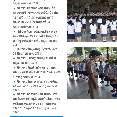
พฤษภาคม พ.ศ. 2568
กิจกรรมเฉลิมพระเกียรติสมเด็จ
พระนางเจ้า ฯ พระบรมราชินี เนื่องใน
โอกาสวันเฉลิมพระชนมพรรษา 3
มิถุนายน 2568 ในวันศุกร์ที่ 30
พฤษภาคม พ.ศ. 2568
พิธีประดับดาวของลูกเสือสำรอง
และพิธีส่งลูกเสือสำรองไปเป็นลูกเสือ
สามัญ วันพฤหัสบดีที่ 5 มิถุนายน พ.ศ.
2568
กิจกรรมวันสุนทรภู่ วันพฤหัสบดีที่
26 มิถุนายน พ.ศ. 2568
กิจกรรมไหว้ครู วันพฤหัสบดีที่ 26
มิถุนายน พ.ศ. 2568
กิจกรรมวันคล้ายวันสถาปนาลูก
เสือแห่งชาติ ประจำปี 2568 วันอังคารที่
1 กรกฎาคม พ.ศ. 2568
กิจกรรมวันอาสาฬหบูชา แห่เทียน
เข้าพรรษา วันพุธที่ 9 กรกฎาคม พ.ศ.
2568
กิจกรรมเฉลิมพระเกียรติพระบาท
สมเด็จพระเจ้าอยู่หัว เนื่องในโอกาสวัน
เฉลิมพระชนมพรรษา 28 กรกฎาคม
2568 ในวันศุกร์ที่ 25 กรกฎาคม พ.ศ.
2568