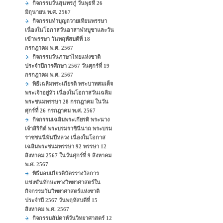
กิจกรรมวันสุนทรภู่ วันพุธที่ 26
มิถุนายน พ.ศ. 2567
กิจกรรมทำบุญถวายเทียนพรรษา
เนื่องในโอกาสวันอาสาฬหบูชาและวัน
เข้าพรรษา วันพฤหัสบดีที่ 18
กรกฎาคม พ.ศ. 2567
กิจกรรมวันภาษาไทยแห่งชาติ
ประจำปีการศึกษา 2567 วันศุกร์ที่ 19
กรกฎาคม พ.ศ. 2567
พิธีเฉลิมพระเกียรติ พระบาทสมเด็จ
พระเจ้าอยู่หัว เนื่องในโอกาสวันเฉลิม
พระชนมพรรษา 28 กรกฎาคม ในวัน
ศุกร์ที่ 26 กรกฎาคม พ.ศ. 2567
กิจกรรมเฉลิมพระเกียรติ พระนาง
เจ้าสิริกิต์ พระบรมราชินีนาถ พระบรม
ราชชนนีพันปีหลวง เนื่องในโอกาส
เฉลิมพระชนมพรรษา 92 พรรษา 12
สิงหาคม 2567 ในวันศุกร์ที่ 9 สิงหาคม
พ.ศ. 2567
พิธีมอบเกียรติบัตรรางวัลการ
แข่งขันทักษะทางวิทยาศาสตร์ใน
กิจกรรมวันวิทยาศาสตร์แห่งชาติ
ประจำปี 2567 วันพฤหัสบดีที่ 15
สิงหาคม พ.ศ. 2567
กิจกรรมสัปดาห์วันวิทยาศาสตร์ 12