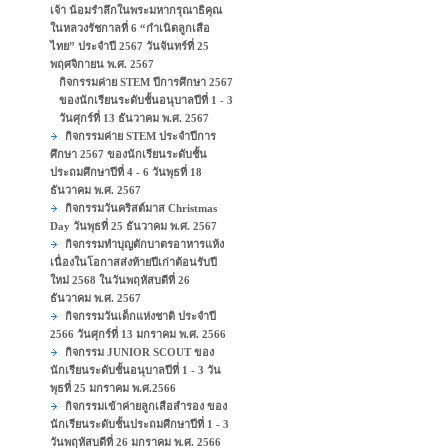
เจ้า น้อมรำลึกในพระมหากรุณาธิคุณ
ในหลวงรัชกาลที่ 6 “กําเนิดลูกเสือ
ไทย” ประจำปี 2567 วันจันทร์ที่ 25
พฤศจิกายน พ.ศ. 2567
กิจกรรมค่าย STEM ปีการศึกษา 2567
ของนักเรียนระดับชั้นอนุบาลปีที่ 1 - 3
วันศุกร์ที่ 13 ธันวาคม พ.ศ. 2567
กิจกรรมค่าย STEM ประจำปีการ
ศึกษา 2567 ของนักเรียนระดับชั้น
ประถมศึกษาปีที่ 4 - 6 วันพุธที่ 18
ธันวาคม พ.ศ. 2567
กิจกรรมวันคริสต์มาส Christmas
Day วันพุธที่ 25 ธันวาคม พ.ศ. 2567
กิจกรรมทำบุญตักบาตรอาหารแห้ง
เนื่องในโอกาสส่งท้ายปีเก่าต้อนรับปี
ใหม่ 2568 ในวันพฤหัสบดีที่ 26
ธันวาคม พ.ศ. 2567
กิจกรรมวันเด็กแห่งชาติ ประจำปี
2566 วันศุกร์ที่ 13 มกราคม พ.ศ. 2566
กิจกรรม JUNIOR SCOUT ของ
นักเรียนระดับชั้นอนุบาลปีที่ 1 - 3 วัน
พุธที่ 25 มกราคม พ.ศ.2566
กิจกรรมเข้าค่ายลูกเสือสำรอง ของ
นักเรียนระดับชั้นประถมศีกษาปีที่ 1 - 3
วันพฤหัสบดีที่ 26 มกราคม พ.ศ. 2566