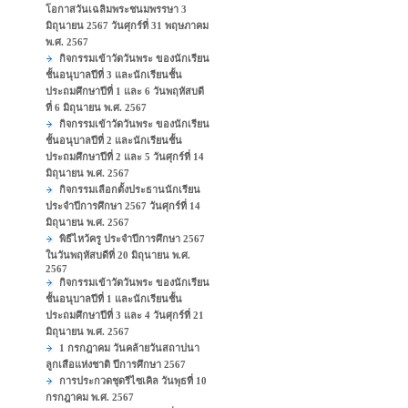
โอกาสวันเฉลิมพระชนมพรรษา 3
มิถุนายน 2567 วันศุกร์ที่ 31 พฤษภาคม
พ.ศ. 2567
กิจกรรมเข้าวัดวันพระ ของนักเรียน
ชั้นอนุบาลปีที่ 3 และนักเรียนชั้น
ประถมศึกษาปีที่ 1 และ 6 วันพฤหัสบดี
ที่ 6 มิถุนายน พ.ศ. 2567
กิจกรรมเข้าวัดวันพระ ของนักเรียน
ชั้นอนุบาลปีที่ 2 และนักเรียนชั้น
ประถมศึกษาปีที่ 2 และ 5 วันศุกร์ที่ 14
มิถุนายน พ.ศ. 2567
กิจกรรมเลือกตั้งประธานนักเรียน
ประจำปีการศึกษา 2567 วันศุกร์ที่ 14
มิถุนายน พ.ศ. 2567
พิธีไหว้ครู ประจำปีการศึกษา 2567
ในวันพฤหัสบดีที่ 20 มิถุนายน พ.ศ.
2567
กิจกรรมเข้าวัดวันพระ ของนักเรียน
ชั้นอนุบาลปีที่ 1 และนักเรียนชั้น
ประถมศึกษาปีที่ 3 และ 4 วันศุกร์ที่ 21
มิถุนายน พ.ศ. 2567
1 กรกฎาคม วันคล้ายวันสถาปนา
ลูกเสือแห่งชาติ ปีการศึกษา 2567
การประกวดชุดรีไซเคิล วันพุธที่ 10
กรกฎาคม พ.ศ. 2567