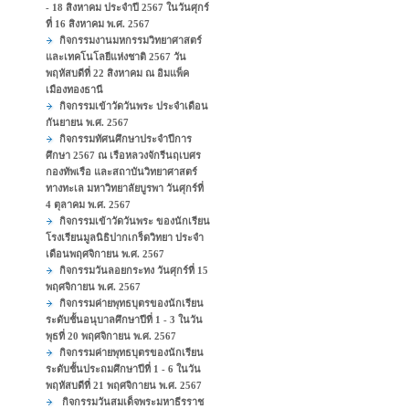
- 18 สิงหาคม ประจำปี 2567 ในวันศุกร์
ที่ 16 สิงหาคม พ.ศ. 2567
กิจกรรมงานมหกรรมวิทยาศาสตร์
และเทคโนโลยีแห่งชาติ 2567 วัน
พฤหัสบดีที่ 22 สิงหาคม ณ อิมแพ็ค
เมืองทองธานี
กิจกรรมเข้าวัดวันพระ ประจำเดือน
กันยายน พ.ศ. 2567
กิจกรรมทัศนศึกษาประจำปีการ
ศึกษา 2567 ณ เรือหลวงจักรีนฤเบศร
กองทัพเรือ และสถาบันวิทยาศาสตร์
ทางทะเล มหาวิทยาลัยบูรพา วันศุกร์ที่
4 ตุลาคม พ.ศ. 2567
กิจกรรมเข้าวัดวันพระ ของนักเรียน
โรงเรียนมูลนิธิปากเกร็ดวิทยา ประจำ
เดือนพฤศจิกายน พ.ศ. 2567
กิจกรรมวันลอยกระทง วันศุกร์ที่ 15
พฤศจิกายน พ.ศ. 2567
กิจกรรมค่ายพุทธบุตรของนักเรียน
ระดับชั้นอนุบาลศึกษาปีที่ 1 - 3 ในวัน
พุธที่ 20 พฤศจิกายน พ.ศ. 2567
กิจกรรมค่ายพุทธบุตรของนักเรียน
ระดับชั้นประถมศึกษาปีที่ 1 - 6 ในวัน
พฤหัสบดีที่ 21 พฤศจิกายน พ.ศ. 2567
กิจกรรมวันสมเด็จพระมหาธีรราช