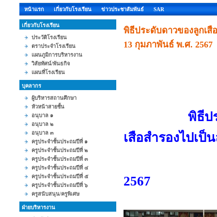
หน้าแรก
เกี่ยวกับโรงเรียน
ข่าวประชาสัมพันธ์
SAR
เกี่ยวกับโรงเรียน
พิธีประดับดาวของลูกเสือ
ประวัติโรงเรียน
13 กุมภาพันธ์ พ.ศ. 2567
ตราประจำโรงเรียน
แผนภูมิการบริหารงาน
วิสัยทัศน์/พันธกิจ
แผนที่โรงเรียน
บุคลากร
ผู้บริหารสถานศึกษา
หัวหน้าสายชั้น
พิธีประดับดา
อนุบาล ๑
อนุบาล ๒
อนุบาล ๓
เสือสำรองไปเป็น
ครูประจำชั้นประถมปีที่ ๑
ครูประจำชั้นประถมปีที่ ๒
ครูประจำชั้นประถมปีที่ ๓
วันอัง
ครูประจำชั้นประถมปีที่ ๔
ครูประจำชั้นประถมปีที่ ๕
2567
ครูประจำชั้นประถมปีที่ ๖
ครูสนับสนุน/ครูพิเศษ
ฝ่ายบริหารงาน