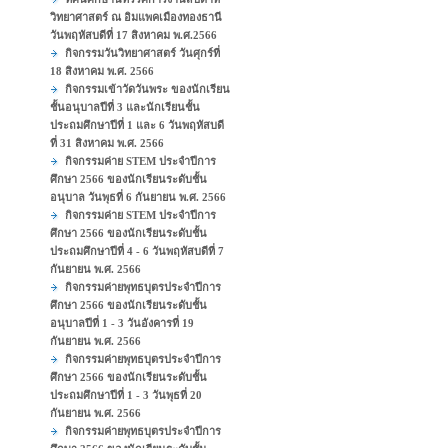
วิทยาศาสตร์ ณ อิมแพคเมืองทองธานี
วันพฤหัสบดีที่ 17 สิงหาคม พ.ศ.2566
กิจกรรมวันวิทยาศาสตร์ วันศุกร์ที่
18 สิงหาคม พ.ศ. 2566
กิจกรรมเข้าวัดวันพระ ของนักเรียน
ชั้นอนุบาลปีที่ 3 และนักเรียนชั้น
ประถมศึกษาปีที่ 1 และ 6 วันพฤหัสบดี
ที่ 31 สิงหาคม พ.ศ. 2566
กิจกรรมค่าย STEM ประจำปีการ
ศึกษา 2566 ของนักเรียนระดับชั้น
อนุบาล วันพุธที่ 6 กันยายน พ.ศ. 2566
กิจกรรมค่าย STEM ประจำปีการ
ศึกษา 2566 ของนักเรียนระดับชั้น
ประถมศึกษาปีที่ 4 - 6 วันพฤหัสบดีที่ 7
กันยายน พ.ศ. 2566
กิจกรรมค่ายพุทธบุตรประจำปีการ
ศึกษา 2566 ของนักเรียนระดับชั้น
อนุบาลปีที่ 1 - 3 วันอังคารที่ 19
กันยายน พ.ศ. 2566
กิจกรรมค่ายพุทธบุตรประจำปีการ
ศึกษา 2566 ของนักเรียนระดับชั้น
ประถมศึกษาปีที่ 1 - 3 วันพุธที่ 20
กันยายน พ.ศ. 2566
กิจกรรมค่ายพุทธบุตรประจำปีการ