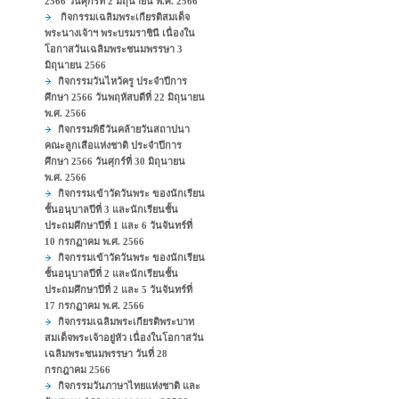
2566 วันศุกร์ที่ 2 มิถุนายน พ.ศ. 2566
กิจกรรมเฉลิมพระเกียรติสมเด็จ
พระนางเจ้าฯ พระบรมราชินี เนื่องใน
โอกาสวันเฉลิมพระชนมพรรษา 3
มิถุนายน 2566
กิจกรรมวันไหว้ครู ประจำปีการ
ศึกษา 2566 วันพฤหัสบดีที่ 22 มิถุนายน
พ.ศ. 2566
กิจกรรมพิธีวันคล้ายวันสถาปนา
คณะลูกเสือแห่งชาติ ประจำปีการ
ศึกษา 2566 วันศุกร์ที่ 30 มิถุนายน
พ.ศ. 2566
กิจกรรมเข้าวัดวันพระ ของนักเรียน
ชั้นอนุบาลปีที่ 3 และนักเรียนชั้น
ประถมศึกษาปีที่ 1 และ 6 วันจันทร์ที่
10 กรกฏาคม พ.ศ. 2566
กิจกรรมเข้าวัดวันพระ ของนักเรียน
ชั้นอนุบาลปีที่ 2 และนักเรียนชั้น
ประถมศึกษาปีที่ 2 และ 5 วันจันทร์ที่
17 กรกฏาคม พ.ศ. 2566
กิจกรรมเฉลิมพระเกียรติพระบาท
สมเด็จพระเจ้าอยู่หัว เนื่องในโอกาสวัน
เฉลิมพระชนมพรรษา วันที่ 28
กรกฎาคม 2566
กิจกรรมวันภาษาไทยแห่งชาติ และ