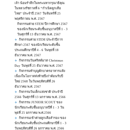
เจ้า น้อมรำลึกในพระมหากรุณาธิคุณ
ในหลวงรัชกาลที่ 6 “กําเนิดลูกเสือ
ไทย” ประจำปี 2567 วันจันทร์ที่ 25
พฤศจิกายน พ.ศ. 2567
กิจกรรมค่าย STEM ปีการศึกษา 2567
ของนักเรียนระดับชั้นอนุบาลปีที่ 1 - 3
วันศุกร์ที่ 13 ธันวาคม พ.ศ. 2567
กิจกรรมค่าย STEM ประจำปีการ
ศึกษา 2567 ของนักเรียนระดับชั้น
ประถมศึกษาปีที่ 4 - 6 วันพุธที่ 18
ธันวาคม พ.ศ. 2567
กิจกรรมวันคริสต์มาส Christmas
Day วันพุธที่ 25 ธันวาคม พ.ศ. 2567
กิจกรรมทำบุญตักบาตรอาหารแห้ง
เนื่องในโอกาสส่งท้ายปีเก่าต้อนรับปี
ใหม่ 2568 ในวันพฤหัสบดีที่ 26
ธันวาคม พ.ศ. 2567
กิจกรรมวันเด็กแห่งชาติ ประจำปี
2566 วันศุกร์ที่ 13 มกราคม พ.ศ. 2566
กิจกรรม JUNIOR SCOUT ของ
นักเรียนระดับชั้นอนุบาลปีที่ 1 - 3 วัน
พุธที่ 25 มกราคม พ.ศ.2566
กิจกรรมเข้าค่ายลูกเสือสำรอง ของ
นักเรียนระดับชั้นประถมศีกษาปีที่ 1 - 3
วันพฤหัสบดีที่ 26 มกราคม พ.ศ. 2566