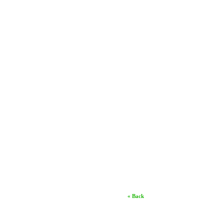
« Back