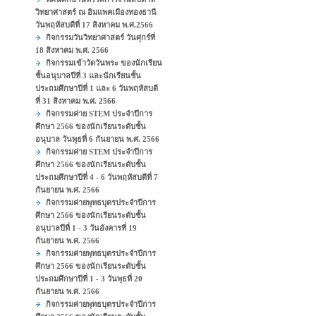
วิทยาศาสตร์ ณ อิมแพคเมืองทองธานี
วันพฤหัสบดีที่ 17 สิงหาคม พ.ศ.2566
กิจกรรมวันวิทยาศาสตร์ วันศุกร์ที่
18 สิงหาคม พ.ศ. 2566
กิจกรรมเข้าวัดวันพระ ของนักเรียน
ชั้นอนุบาลปีที่ 3 และนักเรียนชั้น
ประถมศึกษาปีที่ 1 และ 6 วันพฤหัสบดี
ที่ 31 สิงหาคม พ.ศ. 2566
กิจกรรมค่าย STEM ประจำปีการ
ศึกษา 2566 ของนักเรียนระดับชั้น
อนุบาล วันพุธที่ 6 กันยายน พ.ศ. 2566
กิจกรรมค่าย STEM ประจำปีการ
ศึกษา 2566 ของนักเรียนระดับชั้น
ประถมศึกษาปีที่ 4 - 6 วันพฤหัสบดีที่ 7
กันยายน พ.ศ. 2566
กิจกรรมค่ายพุทธบุตรประจำปีการ
ศึกษา 2566 ของนักเรียนระดับชั้น
อนุบาลปีที่ 1 - 3 วันอังคารที่ 19
กันยายน พ.ศ. 2566
กิจกรรมค่ายพุทธบุตรประจำปีการ
ศึกษา 2566 ของนักเรียนระดับชั้น
ประถมศึกษาปีที่ 1 - 3 วันพุธที่ 20
กันยายน พ.ศ. 2566
กิจกรรมค่ายพุทธบุตรประจำปีการ