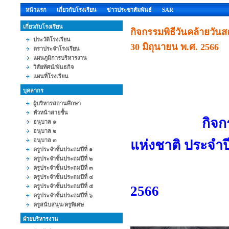
หน้าแรก
เกี่ยวกับโรงเรียน
ข่าวประชาสัมพันธ์
SAR
เกี่ยวกับโรงเรียน
กิจกรรมพิธีวันคล้ายวันส
ประวัติโรงเรียน
30 มิถุนายน พ.ศ. 2566
ตราประจำโรงเรียน
แผนภูมิการบริหารงาน
วิสัยทัศน์/พันธกิจ
แผนที่โรงเรียน
บุคลากร
ผู้บริหารสถานศึกษา
หัวหน้าสายชั้น
กิจกรรมพิธี
อนุบาล ๑
อนุบาล ๒
อนุบาล ๓
แห่งชาติ ประจำ
ครูประจำชั้นประถมปีที่ ๑
ครูประจำชั้นประถมปีที่ ๒
ครูประจำชั้นประถมปีที่ ๓
วันศุกร์
ครูประจำชั้นประถมปีที่ ๔
ครูประจำชั้นประถมปีที่ ๕
2566
ครูประจำชั้นประถมปีที่ ๖
ครูสนับสนุน/ครูพิเศษ
ฝ่ายบริหารงาน