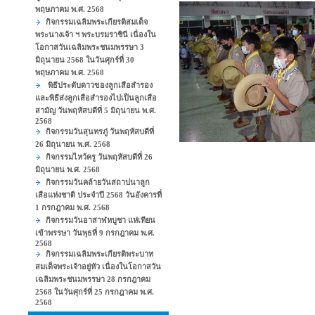
พฤษภาคม พ.ศ. 2568
กิจกรรมเฉลิมพระเกียรติสมเด็จ
พระนางเจ้า ฯ พระบรมราชินี เนื่องใน
โอกาสวันเฉลิมพระชนมพรรษา 3
มิถุนายน 2568 ในวันศุกร์ที่ 30
พฤษภาคม พ.ศ. 2568
พิธีประดับดาวของลูกเสือสำรอง
และพิธีส่งลูกเสือสำรองไปเป็นลูกเสือ
สามัญ วันพฤหัสบดีที่ 5 มิถุนายน พ.ศ.
2568
กิจกรรมวันสุนทรภู่ วันพฤหัสบดีที่
26 มิถุนายน พ.ศ. 2568
กิจกรรมไหว้ครู วันพฤหัสบดีที่ 26
มิถุนายน พ.ศ. 2568
กิจกรรมวันคล้ายวันสถาปนาลูก
เสือแห่งชาติ ประจำปี 2568 วันอังคารที่
1 กรกฎาคม พ.ศ. 2568
กิจกรรมวันอาสาฬหบูชา แห่เทียน
เข้าพรรษา วันพุธที่ 9 กรกฎาคม พ.ศ.
2568
กิจกรรมเฉลิมพระเกียรติพระบาท
สมเด็จพระเจ้าอยู่หัว เนื่องในโอกาสวัน
เฉลิมพระชนมพรรษา 28 กรกฎาคม
2568 ในวันศุกร์ที่ 25 กรกฎาคม พ.ศ.
2568