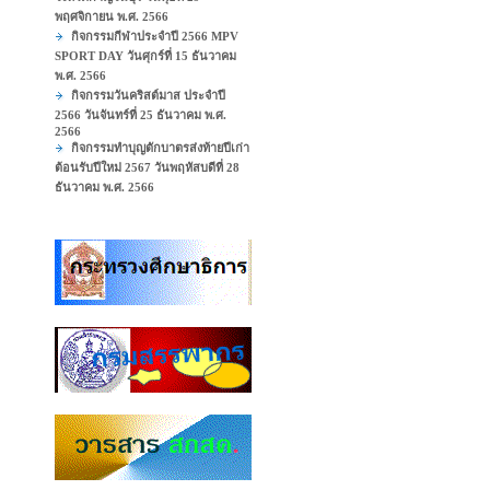
พฤศจิกายน พ.ศ. 2566
กิจกรรมกีฬาประจำปี 2566 MPV
SPORT DAY วันศุกร์ที่ 15 ธันวาคม
พ.ศ. 2566
กิจกรรมวันคริสต์มาส ประจำปี
2566 วันจันทร์ที่ 25 ธันวาคม พ.ศ.
2566
กิจกรรมทำบุญตักบาตรส่งท้ายปีเก่า
ต้อนรับปีใหม่ 2567 วันพฤหัสบดีที่ 28
ธันวาคม พ.ศ. 2566