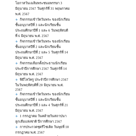
โอกาสวันเฉลิมพระชนมพรรษา 3
มิถุนายน 2567 วันศุกร์ที่ 31 พฤษภาคม
พ.ศ. 2567
กิจกรรมเข้าวัดวันพระ ของนักเรียน
ชั้นอนุบาลปีที่ 3 และนักเรียนชั้น
ประถมศึกษาปีที่ 1 และ 6 วันพฤหัสบดี
ที่ 6 มิถุนายน พ.ศ. 2567
กิจกรรมเข้าวัดวันพระ ของนักเรียน
ชั้นอนุบาลปีที่ 2 และนักเรียนชั้น
ประถมศึกษาปีที่ 2 และ 5 วันศุกร์ที่ 14
มิถุนายน พ.ศ. 2567
กิจกรรมเลือกตั้งประธานนักเรียน
ประจำปีการศึกษา 2567 วันศุกร์ที่ 14
มิถุนายน พ.ศ. 2567
พิธีไหว้ครู ประจำปีการศึกษา 2567
ในวันพฤหัสบดีที่ 20 มิถุนายน พ.ศ.
2567
กิจกรรมเข้าวัดวันพระ ของนักเรียน
ชั้นอนุบาลปีที่ 1 และนักเรียนชั้น
ประถมศึกษาปีที่ 3 และ 4 วันศุกร์ที่ 21
มิถุนายน พ.ศ. 2567
1 กรกฎาคม วันคล้ายวันสถาปนา
ลูกเสือแห่งชาติ ปีการศึกษา 2567
การประกวดชุดรีไซเคิล วันพุธที่ 10
กรกฎาคม พ.ศ. 2567