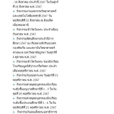
- 18 สิงหาคม ประจำปี 2567 ในวันศุกร์
ที่ 16 สิงหาคม พ.ศ. 2567
กิจกรรมงานมหกรรมวิทยาศาสตร์
และเทคโนโลยีแห่งชาติ 2567 วัน
พฤหัสบดีที่ 22 สิงหาคม ณ อิมแพ็ค
เมืองทองธานี
กิจกรรมเข้าวัดวันพระ ประจำเดือน
กันยายน พ.ศ. 2567
กิจกรรมทัศนศึกษาประจำปีการ
ศึกษา 2567 ณ เรือหลวงจักรีนฤเบศร
กองทัพเรือ และสถาบันวิทยาศาสตร์
ทางทะเล มหาวิทยาลัยบูรพา วันศุกร์ที่
4 ตุลาคม พ.ศ. 2567
กิจกรรมเข้าวัดวันพระ ของนักเรียน
โรงเรียนมูลนิธิปากเกร็ดวิทยา ประจำ
เดือนพฤศจิกายน พ.ศ. 2567
กิจกรรมวันลอยกระทง วันศุกร์ที่ 15
พฤศจิกายน พ.ศ. 2567
กิจกรรมค่ายพุทธบุตรของนักเรียน
ระดับชั้นอนุบาลศึกษาปีที่ 1 - 3 ในวัน
พุธที่ 20 พฤศจิกายน พ.ศ. 2567
กิจกรรมค่ายพุทธบุตรของนักเรียน
ระดับชั้นประถมศึกษาปีที่ 1 - 6 ในวัน
พฤหัสบดีที่ 21 พฤศจิกายน พ.ศ. 2567
กิจกรรมวันสมเด็จพระมหาธีรราช