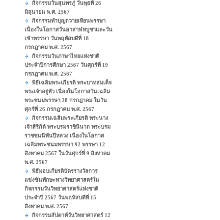
กิจกรรมวันสุนทรภู่ วันพุธที่ 26
มิถุนายน พ.ศ. 2567
กิจกรรมทำบุญถวายเทียนพรรษา
เนื่องในโอกาสวันอาสาฬหบูชาและวัน
เข้าพรรษา วันพฤหัสบดีที่ 18
กรกฎาคม พ.ศ. 2567
กิจกรรมวันภาษาไทยแห่งชาติ
ประจำปีการศึกษา 2567 วันศุกร์ที่ 19
กรกฎาคม พ.ศ. 2567
พิธีเฉลิมพระเกียรติ พระบาทสมเด็จ
พระเจ้าอยู่หัว เนื่องในโอกาสวันเฉลิม
พระชนมพรรษา 28 กรกฎาคม ในวัน
ศุกร์ที่ 26 กรกฎาคม พ.ศ. 2567
กิจกรรมเฉลิมพระเกียรติ พระนาง
เจ้าสิริกิต์ พระบรมราชินีนาถ พระบรม
ราชชนนีพันปีหลวง เนื่องในโอกาส
เฉลิมพระชนมพรรษา 92 พรรษา 12
สิงหาคม 2567 ในวันศุกร์ที่ 9 สิงหาคม
พ.ศ. 2567
พิธีมอบเกียรติบัตรรางวัลการ
แข่งขันทักษะทางวิทยาศาสตร์ใน
กิจกรรมวันวิทยาศาสตร์แห่งชาติ
ประจำปี 2567 วันพฤหัสบดีที่ 15
สิงหาคม พ.ศ. 2567
กิจกรรมสัปดาห์วันวิทยาศาสตร์ 12