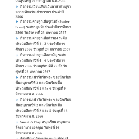
วันสุนทรภู่ 29 กรกฏาคม พ.ศ.2566
กิจกรรมเวียนเทียนวันอาสาฬหบูชา
ถวายเทียนวันเข้าพรรษา ประจำปี
2566
กิจกรรมค่ายลูกเสือจูเนียร์ (Junior
Scout) ระดับปฐมวัย ประจำปีการศึกษา
2566 วันอังคารที่ 23 มกราคม 2567
กิจกรรมค่ายลูกเสือสำรอง ระดับ
ประถมศึกษาปีที่ 1 - 3 ประจำปีการ
ศึกษา 2566 วันพุธที่ 24 มกราคม 2567
กิจกรรมค่ายลูกเสือสามัญ ระดับ
ประถมศึกษาปีที่ 4 - 6 ประจำปีการ
ศึกษา 2566 วันพฤหัสบดีที่ 25 ถึง วัน
ศุกร์ที่ 26 มกราคม 2567
กิจกรรมเข้าวัดวันพระ ของนักเรียน
ชั้นอนุบาลปีที่ 3 และนักเรียนชั้น
ประถมศึกษาปีที่ 1 และ 6 วันพุธที่ 9
สิงหาคม พ.ศ. 2566
กิจกรรมเข้าวัดวันพระ ของนักเรียน
ชั้นอนุบาลปีที่ 2 และนักเรียนชั้น
ประถมศึกษาปีที่ 2 และ 5 วันพุธที่ 16
สิงหาคม พ.ศ. 2566
Smart & Play สนุกเรียน สนุกเล่น
โดยอาหารยอดคุณ วันพุธที่ 16
สิงหาคม พ.ศ.2566
ทัศนศึกษานิทรรศการงานสัปดาห์